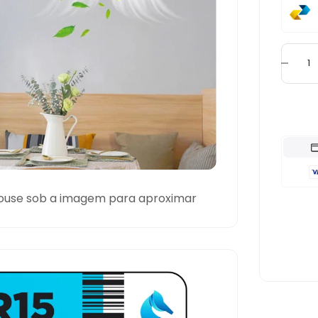
ouse sob a imagem para aproximar