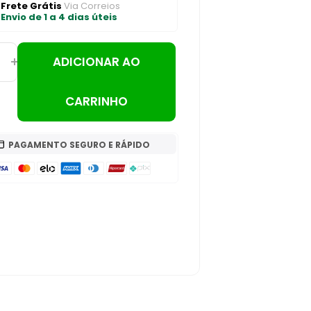
Frete Grátis
Via Correios
Envio de 1 a 4 dias úteis
ADICIONAR AO
CARRINHO
PAGAMENTO SEGURO E RÁPIDO