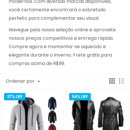
modernos. Com diversas marcas disponíveis,
você certamente encontrará o sobretudo
perfeito para complementar seu visual.
Navegue pela nossa seleção online e aproveite
nossos preços competitivos e entrega rápida.
Compre agora e mantenha-se aquecido e
elegante durante o inverno. Frete grátis para
compras acima de R$99.
Ordenar por
37% OFF
54% OFF