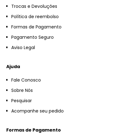
Trocas e Devoluções
Política de reembolso
Formas de Pagamento
Pagamento Seguro
Aviso Legal
Ajuda
Fale Conosco
Sobre Nós
Pesquisar
Acompanhe seu pedido
Formas de Pagamento