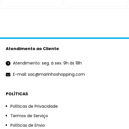
Atendimento ao Cliente
Atendimento: seg. à sex. 9h às 18h
E-mail: sac@marinhoshopping.com
POLÍTICAS
Políticas de Privacidade
Termos de Serviço
Políticas de Envio