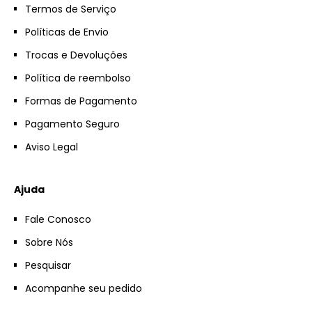
Termos de Serviço
Políticas de Envio
Trocas e Devoluções
Política de reembolso
Formas de Pagamento
Pagamento Seguro
Aviso Legal
Ajuda
Fale Conosco
Sobre Nós
Pesquisar
Acompanhe seu pedido