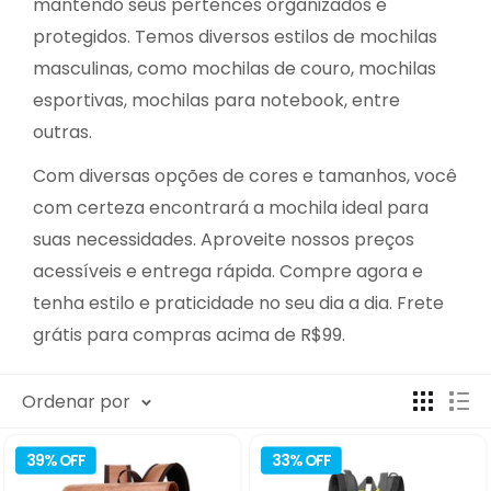
mantendo seus pertences organizados e
protegidos. Temos diversos estilos de mochilas
masculinas, como mochilas de couro, mochilas
esportivas, mochilas para notebook, entre
outras.
Com diversas opções de cores e tamanhos, você
com certeza encontrará a mochila ideal para
suas necessidades. Aproveite nossos preços
acessíveis e entrega rápida. Compre agora e
tenha estilo e praticidade no seu dia a dia. Frete
grátis para compras acima de R$99.
Ordenar por
39% OFF
33% OFF