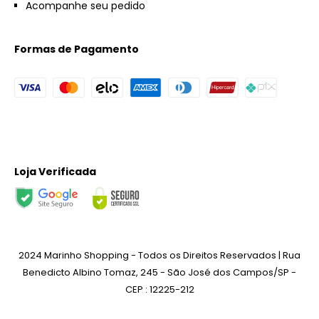
Acompanhe seu pedido
Formas de Pagamento
Loja Verificada
2024 Marinho Shopping - Todos os Direitos Reservados | Rua
Benedicto Albino Tomaz, 245 - São José dos Campos/SP -
CEP : 12225-212