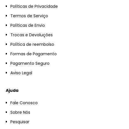
Políticas de Privacidade
Termos de Serviço
Políticas de Envio
Trocas e Devoluções
Política de reembolso
Formas de Pagamento
Pagamento Seguro
Aviso Legal
Ajuda
Fale Conosco
Sobre Nós
Pesquisar