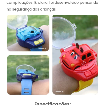
complicações. E, claro, foi desenvolvido pensando
na segurança das crianças.
Especificações: