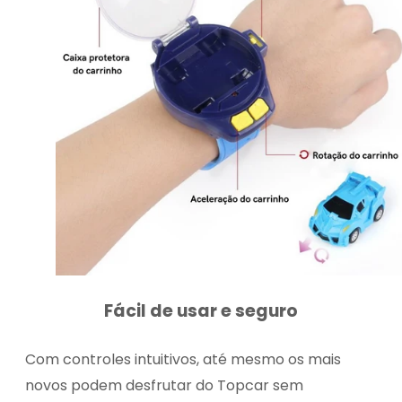
Fácil de usar e seguro
Com controles intuitivos, até mesmo os mais
novos podem desfrutar do Topcar sem