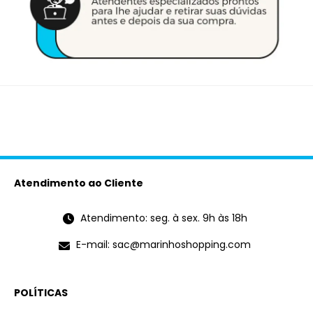
Atendimento ao Cliente
Atendimento: seg. à sex. 9h às 18h
E-mail: sac@marinhoshopping.com
POLÍTICAS