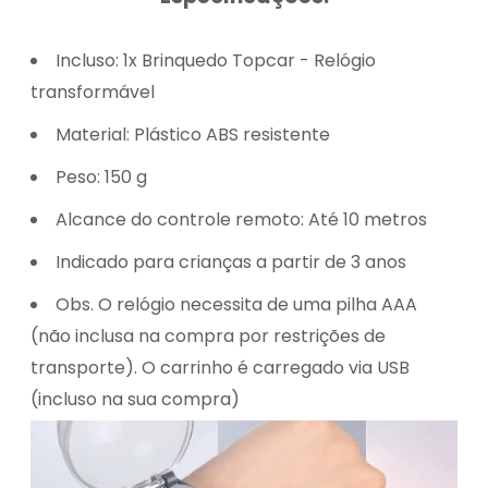
Incluso: 1x Brinquedo Topcar - Relógio
transformável
Material: Plástico ABS resistente
Peso: 150 g
Alcance do controle remoto: Até 10 metros
Indicado para crianças a partir de 3 anos
Obs.
O relógio necessita de uma pilha AAA
(não inclusa na compra por restrições de
transporte). O carrinho é carregado via USB
(incluso na sua compra)