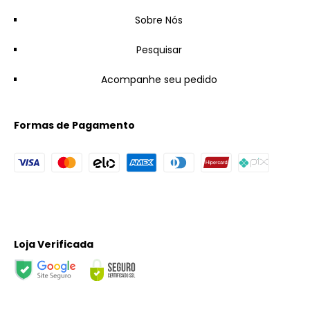
Sobre Nós
Pesquisar
Acompanhe seu pedido
Formas de Pagamento
Loja Verificada