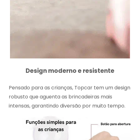
Design moderno e resistente
Pensado para as crianças, Topcar tem um design
robusto que aguenta as brincadeiras mais
intensas, garantindo diversão por muito tempo.