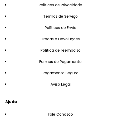
Políticas de Privacidade
Termos de Serviço
Políticas de Envio
Trocas e Devoluções
Política de reembolso
Formas de Pagamento
Pagamento Seguro
Aviso Legal
Ajuda
Fale Conosco