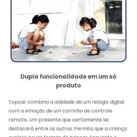
Dupla funcionalidade em um só
produto
Topcar combina a utilidade de um relógio digital
com a emoção de um carrinho de controle
remoto. Um presente que certamente se
destacará entre os outros. Permita que a criança