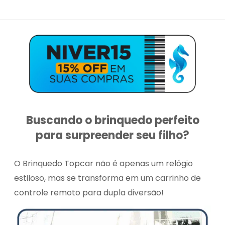
Buscando o brinquedo perfeito
para surpreender seu filho?
O Brinquedo Topcar não é apenas um relógio
estiloso, mas se transforma em um carrinho de
controle remoto para dupla diversão!