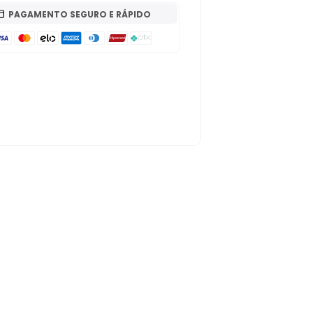
PAGAMENTO SEGURO E RÁPIDO