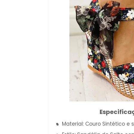
Especifica
Material: Couro Sintético e 