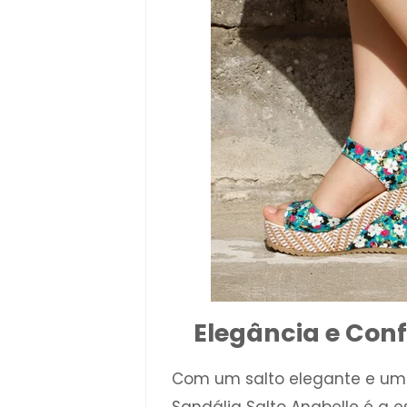
Elegância e Con
Com um salto elegante e uma