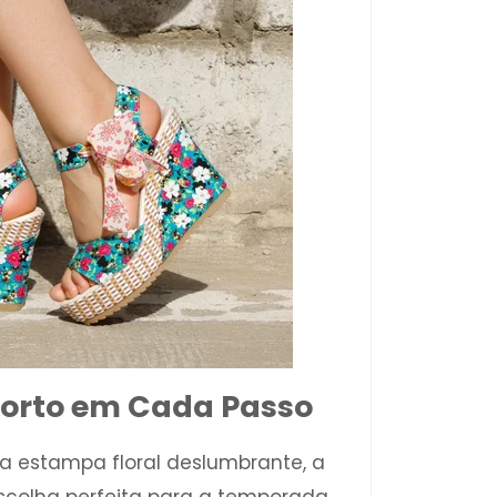
forto em Cada Passo
 estampa floral deslumbrante, a