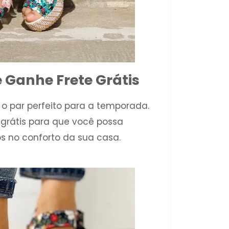
 Ganhe Frete Grátis
 o par perfeito para a temporada.
 grátis para que você possa
os no conforto da sua casa.