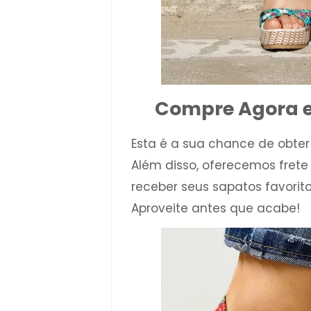
Compre Agora e
Esta é a sua chance de obter
Além disso, oferecemos frete
receber seus sapatos favorit
Aproveite antes que acabe!