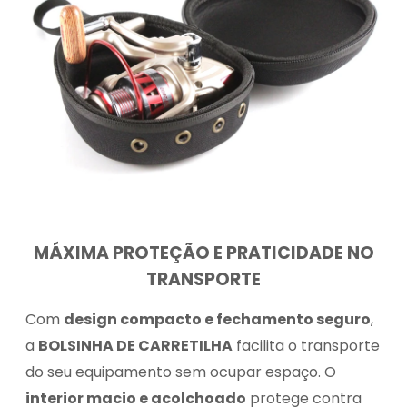
MÁXIMA PROTEÇÃO E PRATICIDADE NO
TRANSPORTE
Com
design compacto e fechamento seguro
,
a
BOLSINHA DE CARRETILHA
facilita o transporte
do seu equipamento sem ocupar espaço. O
interior macio e acolchoado
protege contra