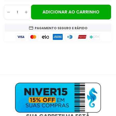
ADICIONAR AO CARRINHO
PAGAMENTO SEGURO E RÁPIDO