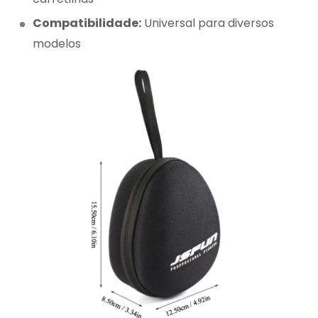
Compatibilidade:
Universal para diversos
modelos