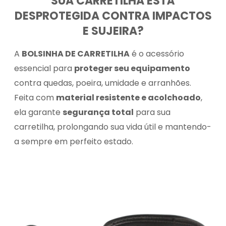
SUA CARRETILHA ESTÁ
DESPROTEGIDA CONTRA IMPACTOS
E SUJEIRA?
A
BOLSINHA DE CARRETILHA
é o acessório
essencial para
proteger seu equipamento
contra quedas, poeira, umidade e arranhões.
Feita com
material resistente e acolchoado
,
ela garante
segurança total
para sua
carretilha, prolongando sua vida útil e mantendo-
a sempre em perfeito estado.