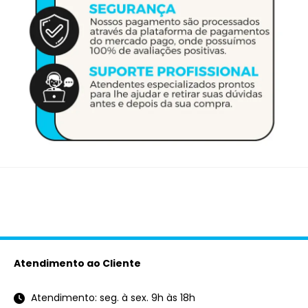
Atendimento ao Cliente
Atendimento: seg. à sex. 9h às 18h