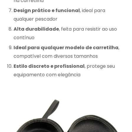
na carretilha
Design prático e funcional
, ideal para
qualquer pescador
Alta durabilidade
, feita para resistir ao uso
contínuo
Ideal para qualquer modelo de carretilha
,
compatível com diversos tamanhos
Estilo discreto e profissional
, protege seu
equipamento com elegância