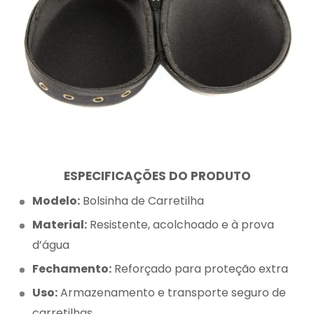
ESPECIFICAÇÕES DO PRODUTO
Modelo:
Bolsinha de Carretilha
Material:
Resistente, acolchoado e à prova
d’água
Fechamento:
Reforçado para proteção extra
Uso:
Armazenamento e transporte seguro de
carretilhas