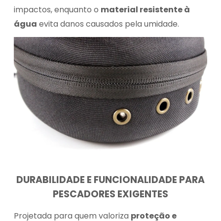
impactos, enquanto o
material resistente à
água
evita danos causados pela umidade.
DURABILIDADE E FUNCIONALIDADE PARA
PESCADORES EXIGENTES
Projetada para quem valoriza
proteção e