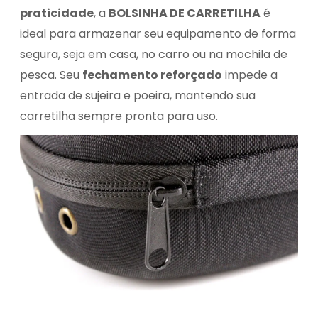
praticidade
, a
BOLSINHA DE CARRETILHA
é
ideal para armazenar seu equipamento de forma
segura, seja em casa, no carro ou na mochila de
pesca. Seu
fechamento reforçado
impede a
entrada de sujeira e poeira, mantendo sua
carretilha sempre pronta para uso.