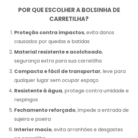
POR QUE ESCOLHER A BOLSINHA DE
CARRETILHA?
Proteção contra impactos
, evita danos
causados por quedas e batidas
Material resistente e acolchoado
,
segurança extra para sua carretilha
Compacta e fácil de transportar
, leve para
qualquer lugar sem ocupar espaço
Resistente à água
, protege contra umidade e
respingos
Fechamento reforçado
, impede a entrada de
sujeira e poeira
Interior macio
, evita arranhões e desgastes