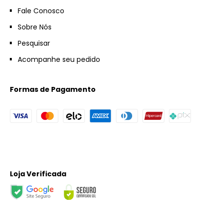
Fale Conosco
Sobre Nós
Pesquisar
Acompanhe seu pedido
Formas de Pagamento
Loja Verificada