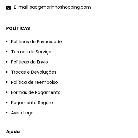
E-mail: sac@marinhoshopping.com
POLÍTICAS
Políticas de Privacidade
Termos de Serviço
Políticas de Envio
Trocas e Devoluções
Política de reembolso
Formas de Pagamento
Pagamento Seguro
Aviso Legal
Ajuda