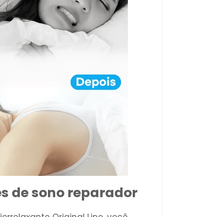
es de sono reparador