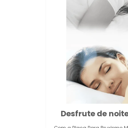
Desfrute de noit