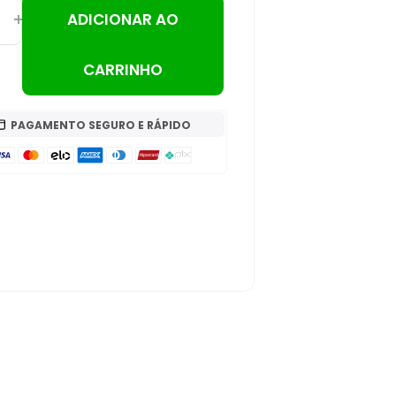
ADICIONAR AO
CARRINHO
PAGAMENTO SEGURO E RÁPIDO