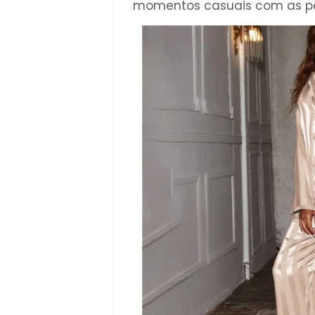
momentos casuais com as pe