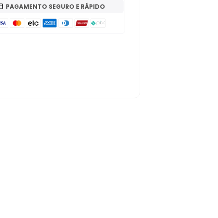
PAGAMENTO SEGURO E RÁPIDO