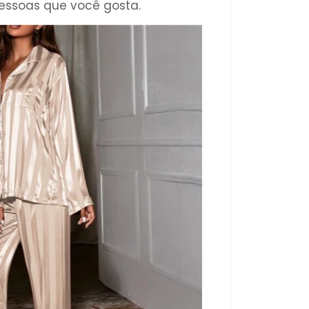
ssoas que você gosta.