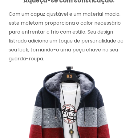
Aqueça-se com sofisticação.
Com um capuz ajustável e um material macio,
este moletom proporciona o calor necessário
para enfrentar o frio com estilo. Seu design
listrado adiciona um toque de personalidade ao
seu look, tornando-o uma peça chave no seu
guarda-roupa.