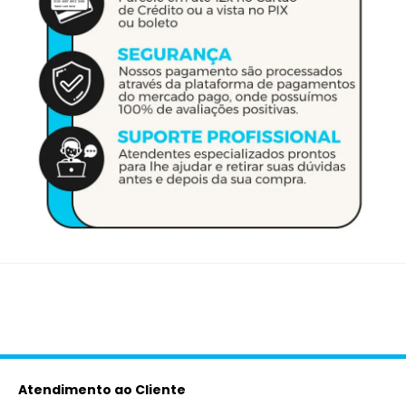
Atendimento ao Cliente