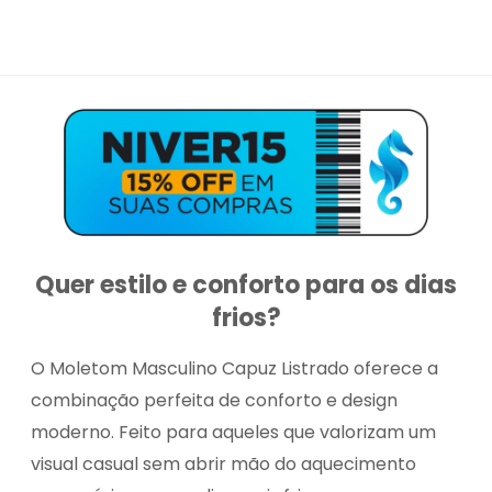
Quer estilo e conforto para os dias
frios?
O Moletom Masculino Capuz Listrado oferece a
combinação perfeita de conforto e design
moderno. Feito para aqueles que valorizam um
visual casual sem abrir mão do aquecimento