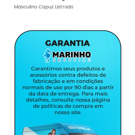
Masculino Capuz Listrado