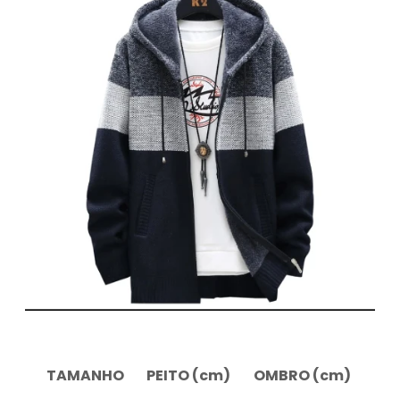
TAMANHO
PEITO (cm)
OMBRO (cm)