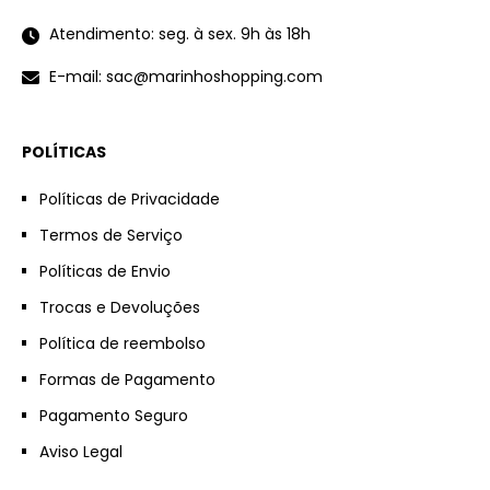
Atendimento: seg. à sex. 9h às 18h
E-mail: sac@marinhoshopping.com
POLÍTICAS
Políticas de Privacidade
Termos de Serviço
Políticas de Envio
Trocas e Devoluções
Política de reembolso
Formas de Pagamento
Pagamento Seguro
Aviso Legal