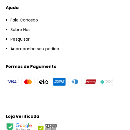
Ajuda
Fale Conosco
Sobre Nós
Pesquisar
Acompanhe seu pedido
Formas de Pagamento
Loja Verificada