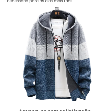
necessário para os dias mais frios.