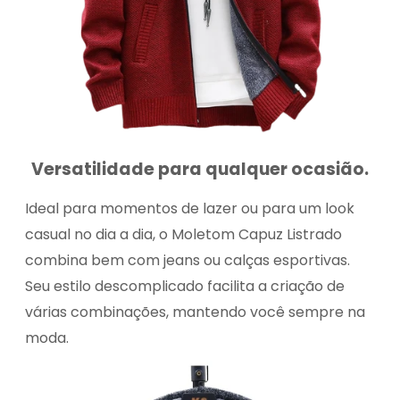
Versatilidade para qualquer ocasião.
Ideal para momentos de lazer ou para um look
casual no dia a dia, o Moletom Capuz Listrado
combina bem com jeans ou calças esportivas.
Seu estilo descomplicado facilita a criação de
várias combinações, mantendo você sempre na
moda.