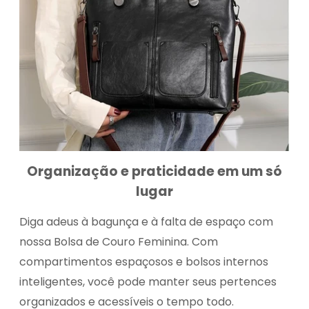
Organização e praticidade em um só
lugar
Diga adeus à bagunça e à falta de espaço com
nossa Bolsa de Couro Feminina. Com
compartimentos espaçosos e bolsos internos
inteligentes, você pode manter seus pertences
organizados e acessíveis o tempo todo.