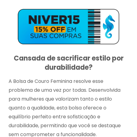
Cansada de sacrificar estilo por
durabilidade?
A Bolsa de Couro Feminina resolve esse
problema de uma vez por todas. Desenvolvida
para mulheres que valorizam tanto o estilo
quanto a qualidade, esta bolsa oferece o
equilíbrio perfeito entre sofisticação e
durabilidade, permitindo que você se destaque
sem comprometer a funcionalidade.