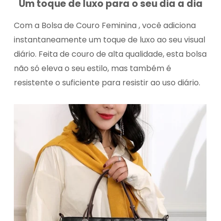
Um toque de luxo para o seu dia a dia
Com a Bolsa de Couro Feminina , você adiciona
instantaneamente um toque de luxo ao seu visual
diário. Feita de couro de alta qualidade, esta bolsa
não só eleva o seu estilo, mas também é
resistente o suficiente para resistir ao uso diário.