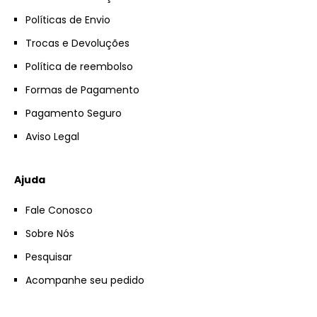
Políticas de Envio
Trocas e Devoluções
Política de reembolso
Formas de Pagamento
Pagamento Seguro
Aviso Legal
Ajuda
Fale Conosco
Sobre Nós
Pesquisar
Acompanhe seu pedido