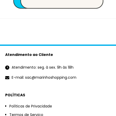
Atendimento ao Cliente
Atendimento: seg. à sex. 9h às 18h
E-mail: sac@marinhoshopping.com
POLÍTICAS
Políticas de Privacidade
Termos de Serviço