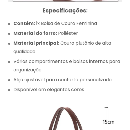
Especificações:
Contém:
1x Bolsa de Couro Feminina
Material do forro:
Poliéster
Material principal:
Couro plutônio
de alta
qualidade
Vários compartimentos e bolsos internos para
organização
Alça ajustável para conforto personalizado
Disponível em elegantes cores