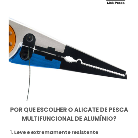
POR QUE ESCOLHER O ALICATE DE PESCA
MULTIFUNCIONAL DE ALUMÍNIO?
Leve e extremamente resistente