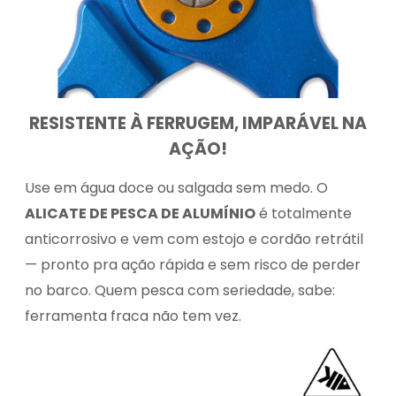
RESISTENTE À FERRUGEM, IMPARÁVEL NA
AÇÃO!
Use em água doce ou salgada sem medo. O
ALICATE DE PESCA DE ALUMÍNIO
é totalmente
anticorrosivo e vem com estojo e cordão retrátil
— pronto pra ação rápida e sem risco de perder
no barco. Quem pesca com seriedade, sabe:
ferramenta fraca não tem vez.