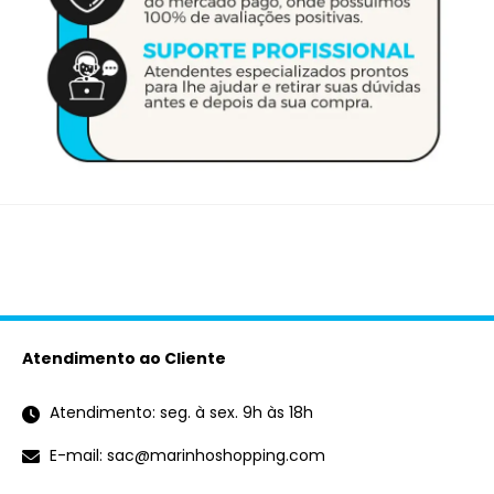
Atendimento ao Cliente
Atendimento: seg. à sex. 9h às 18h
E-mail: sac@marinhoshopping.com