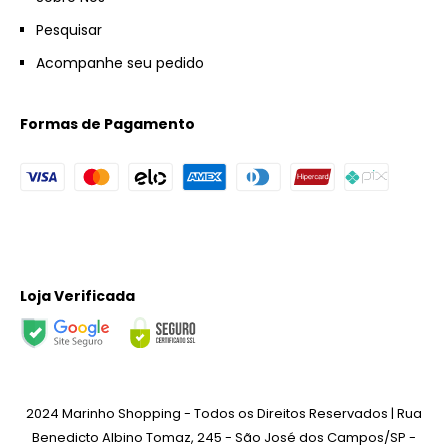
Pesquisar
Acompanhe seu pedido
Formas de Pagamento
Loja Verificada
2024 Marinho Shopping - Todos os Direitos Reservados | Rua
Benedicto Albino Tomaz, 245 - São José dos Campos/SP -