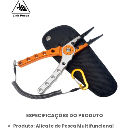
ESPECIFICAÇÕES DO PRODUTO
Produto:
Alicate de Pesca Multifuncional