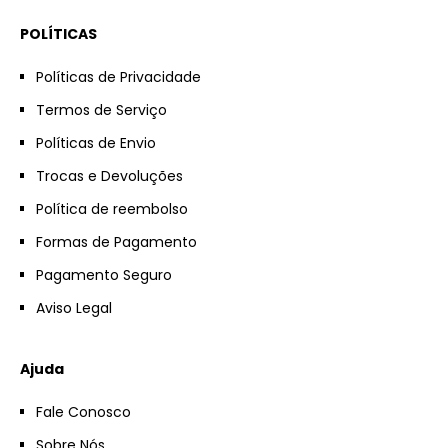
POLÍTICAS
Políticas de Privacidade
Termos de Serviço
Políticas de Envio
Trocas e Devoluções
Política de reembolso
Formas de Pagamento
Pagamento Seguro
Aviso Legal
Ajuda
Fale Conosco
Sobre Nós