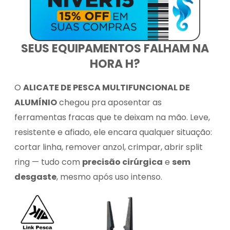
SEUS EQUIPAMENTOS FALHAM NA
HORA H?
O
ALICATE DE PESCA MULTIFUNCIONAL DE
ALUMÍNIO
chegou pra aposentar as
ferramentas fracas que te deixam na mão. Leve,
resistente e afiado, ele encara qualquer situação:
cortar linha, remover anzol, crimpar, abrir split
ring — tudo com
precisão cirúrgica
e
sem
desgaste
, mesmo após uso intenso.