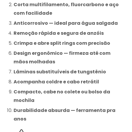
Corta multifilamento, fluorcarbono e aço
com facilidade
Anticorrosivo — ideal para água salgada
Remoção rápida e segura de anzóis
Crimpa e abre split rings com precisão
Design ergonômico — firmeza até com
mãos molhadas
Lâminas substituíveis de tungstênio
Acompanha coldre e cabo retrátil
Compacto, cabe no colete ou bolso da
mochila
Durabilidade absurda — ferramenta pra
anos