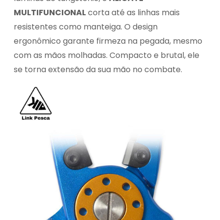
MULTIFUNCIONAL
corta até as linhas mais
resistentes como manteiga. O design
ergonômico garante firmeza na pegada, mesmo
com as mãos molhadas. Compacto e brutal, ele
se torna extensão da sua mão no combate.