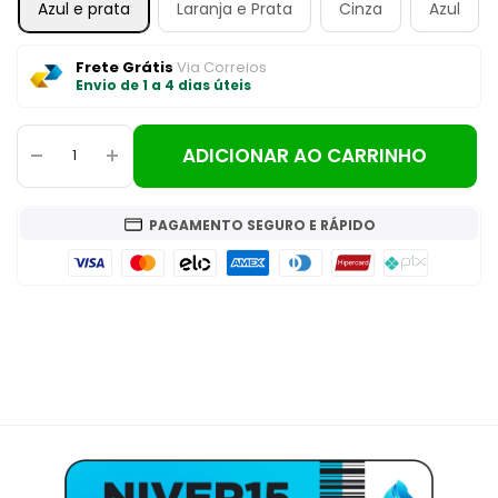
Azul e prata
Laranja e Prata
Cinza
Azul
Frete Grátis
Via Correios
Envio de 1 a 4 dias úteis
ADICIONAR AO CARRINHO
PAGAMENTO SEGURO E RÁPIDO