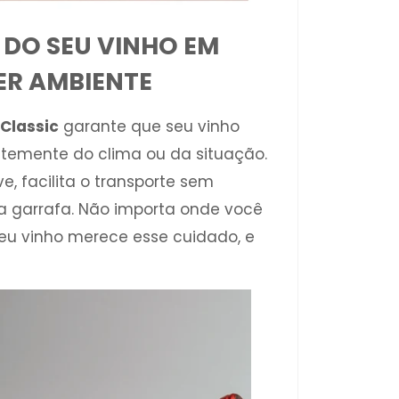
DO SEU VINHO EM
R AMBIENTE
 Classic
garante que seu vinho
ntemente do clima ou da situação.
e, facilita o transporte sem
 garrafa. Não importa onde você
 Seu vinho merece esse cuidado, e