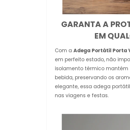
GARANTA A PROT
EM QUAL
Com a
Adega Portátil Porta 
em perfeito estado, não impo
isolamento térmico mantém 
bebida, preservando os arom
elegante, essa adega portáti
nas viagens e festas.