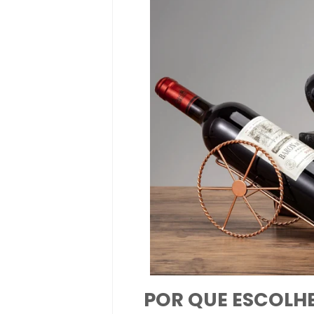
POR QUE ESCOLHE