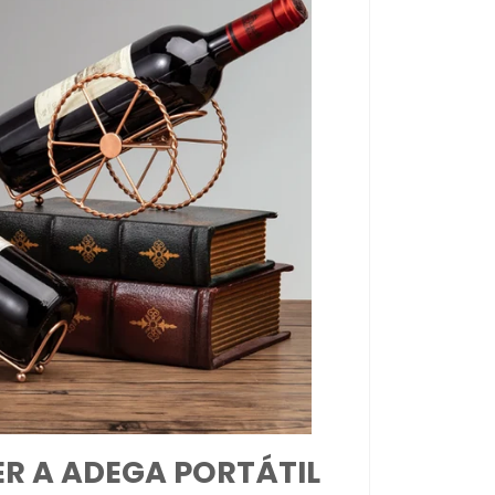
R A ADEGA PORTÁTIL