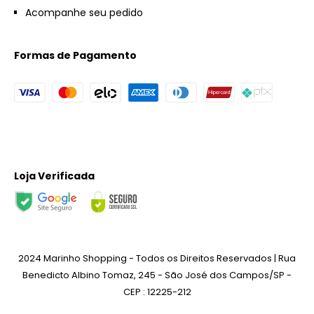
Acompanhe seu pedido
Formas de Pagamento
Loja Verificada
2024 Marinho Shopping - Todos os Direitos Reservados | Rua
Benedicto Albino Tomaz, 245 - São José dos Campos/SP -
CEP : 12225-212