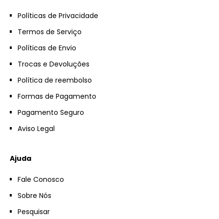
Políticas de Privacidade
Termos de Serviço
Políticas de Envio
Trocas e Devoluções
Política de reembolso
Formas de Pagamento
Pagamento Seguro
Aviso Legal
Ajuda
Fale Conosco
Sobre Nós
Pesquisar