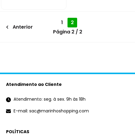
1
2
Anterior
Página 2 / 2
Atendimento ao Cliente
Atendimento: seg. à sex. 9h às 18h
E-mail: sac@marinhoshopping.com
POLÍTICAS