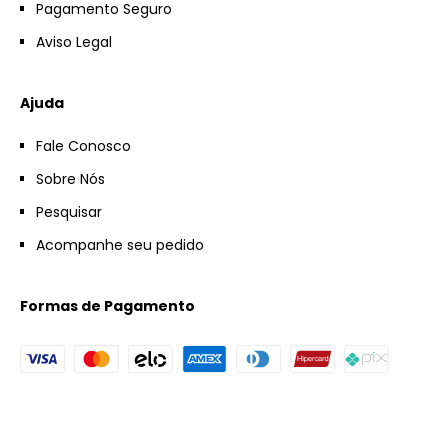
Pagamento Seguro
Aviso Legal
Ajuda
Fale Conosco
Sobre Nós
Pesquisar
Acompanhe seu pedido
Formas de Pagamento