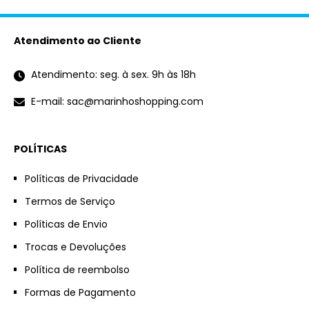
Atendimento ao Cliente
Atendimento: seg. à sex. 9h às 18h
E-mail: sac@marinhoshopping.com
POLÍTICAS
Políticas de Privacidade
Termos de Serviço
Políticas de Envio
Trocas e Devoluções
Política de reembolso
Formas de Pagamento